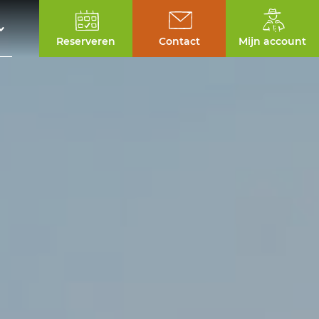
Reserveren
Contact
Mijn account