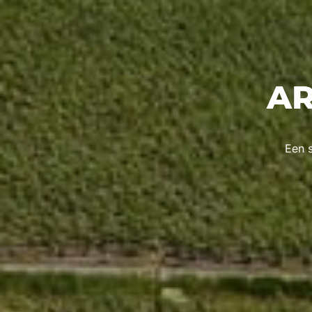
AR
Een s