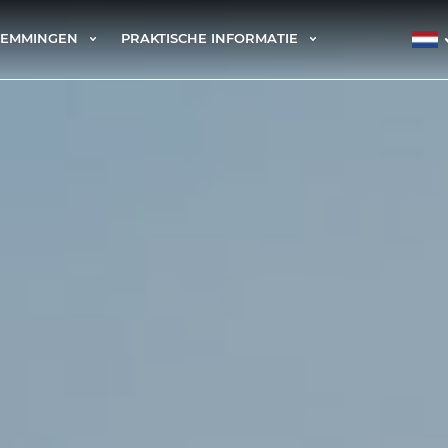
TEMMINGEN
PRAKTISCHE INFORMATIE