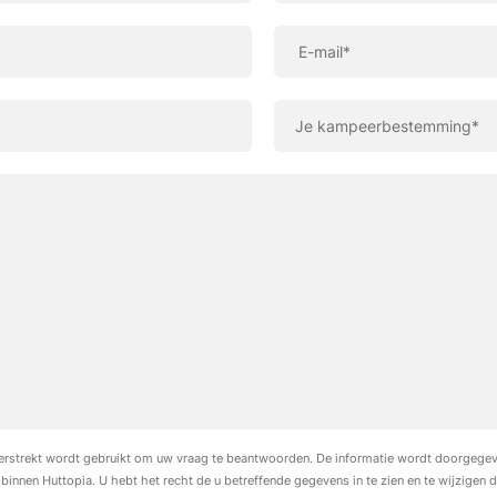
E-mail*
verstrekt wordt gebruikt om uw vraag te beantwoorden. De informatie wordt doorgege
binnen Huttopia. U hebt het recht de u betreffende gegevens in te zien en te wijzigen 