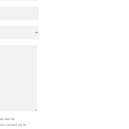
ven aan de
door contact op te