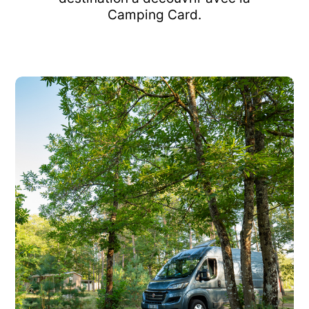
Camping Card.