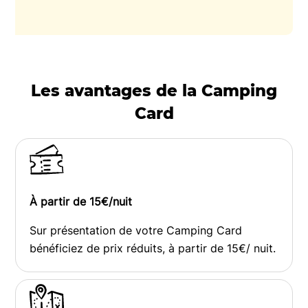
Les avantages de la Camping
Card
À partir de 15€/nuit
Sur présentation de votre Camping Card
bénéficiez de prix réduits, à partir de 15€/ nuit.