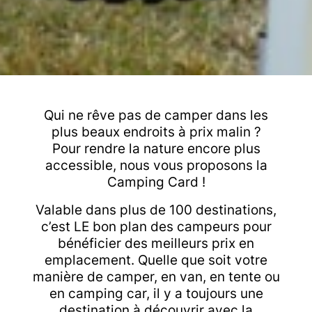
Qui ne rêve pas de camper dans les
plus beaux endroits à prix malin ?
Pour rendre la nature encore plus
accessible, nous vous proposons la
Camping Card !
Valable dans plus de 100 destinations,
c’est LE bon plan des campeurs pour
bénéficier des meilleurs prix en
emplacement. Quelle que soit votre
manière de camper, en van, en tente ou
en camping car, il y a toujours une
destination à découvrir avec la