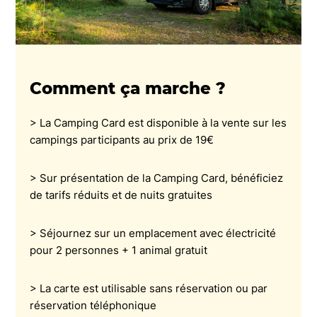
Comment ça marche ?
> La Camping Card est disponible à la vente sur les
campings participants au prix de 19€
> Sur présentation de la Camping Card, bénéficiez
de tarifs réduits et de nuits gratuites
> Séjournez sur un emplacement avec électricité
pour 2 personnes + 1 animal gratuit
> La carte est utilisable sans réservation ou par
réservation téléphonique